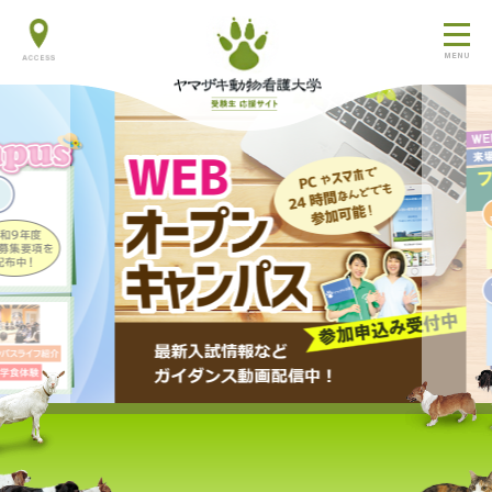
交通アクセス