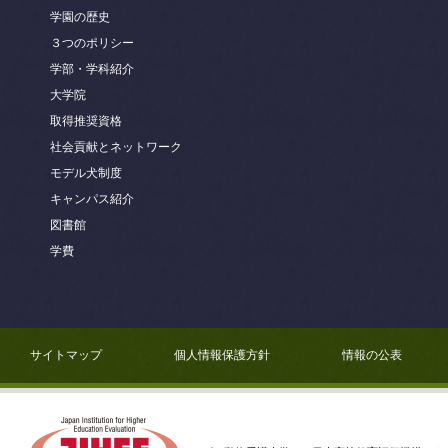
学園の歴史
３つのポリシー
学部・学科紹介
大学院
取得推奨資格
社会貢献とネットワーク
モデル犬制度
キャンパス紹介
図書館
学費
サイトマップ
個人情報保護方針
情報の公表