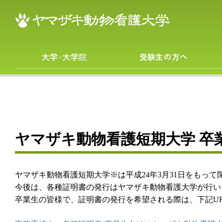
大学・大学院
ヤマザキ動物看護短期大学 卒
ヤマザキ動物看護短期大学※は平成24年3月31日をもって
今後は、各種証明書の発行はヤマザキ動物看護大学が行い
卒業生の皆様で、証明書の発行を希望される際は、下記U