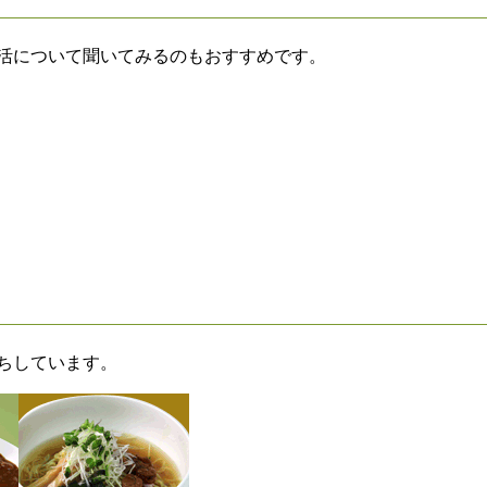
活について聞いてみるのもおすすめです。
ちしています。