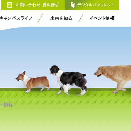
お問
キャンパスライフ
未来を知る
ト情報