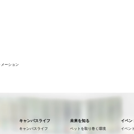
ォメーション
キャンパスライフ
未来を知る
イベン
キャンパスライフ
ペットを取り巻く環境
イベン