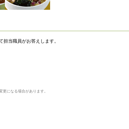
て担当職員がお答えします。
変更になる場合があります。