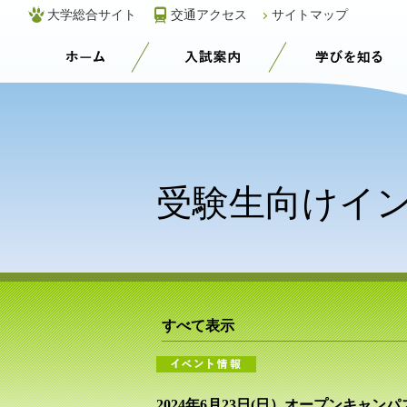
大学総合サイト
交通アクセス
サイトマップ
受験生応援サイト
入試案内
受験生向けイ
すべて表示
2024年6月23日(日）オープンキャンパス（