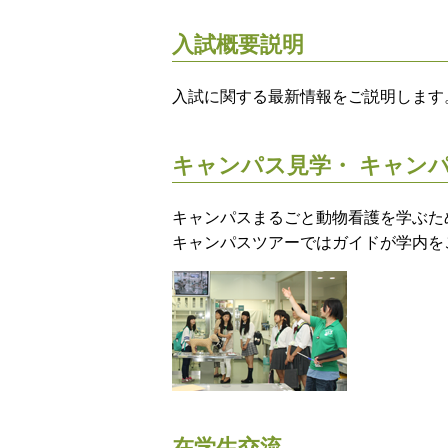
入試概要説明
入試に関する最新情報をご説明します
キャンパス見学・
キャンパ
キャンパスまるごと動物看護を学ぶた
キャンパスツアーではガイドが学内を
在学生交流