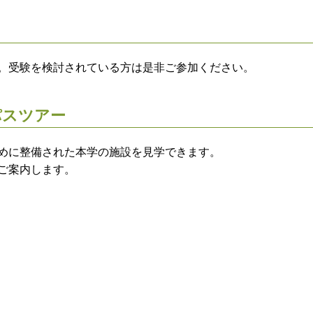
。受験を検討されている方は是非ご参加ください。
スツアー
めに整備された本学の施設を見学できます。
ご案内します。