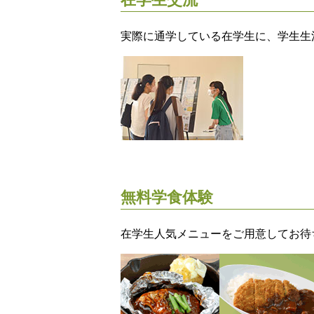
実際に通学している在学生に、学生生
無料学食体験
在学生人気メニューをご用意してお待