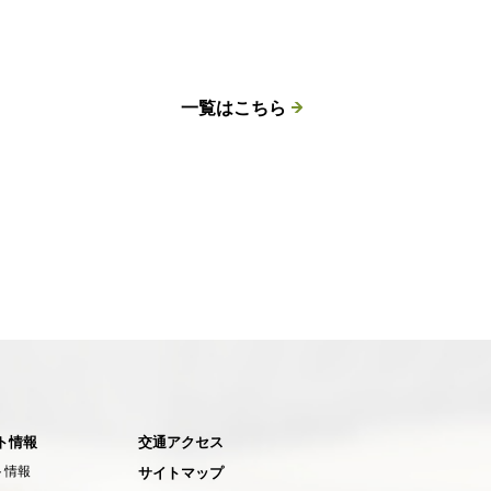
一覧はこちら
ト情報
交通アクセス
ト情報
サイトマップ