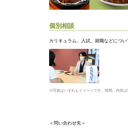
個別相談
カリキュラム、入試、就職などについ
※写真はいずれもイメージです。時間、内容は
＜問い合わせ先＞