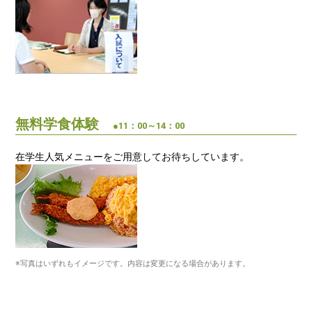
無料学食体験
●11：00～14：00
在学生人気メニューをご用意してお待ちしています。
※写真はいずれもイメージです。内容は変更になる場合があります。