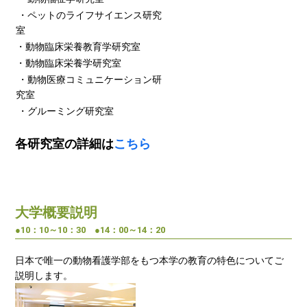
・ペットのライフサイエンス研究
室
・動物臨床栄養教育学研究室
・動物臨床栄養学研究室
・動物医療コミュニケーション研
究室
・グルーミング研究室
各研究室の詳細は
こちら
大学概要説明
●10：10～10：30 ●14：00～14：20
日本で唯一の動物看護学部をもつ本学の教育の特色についてご
説明します。