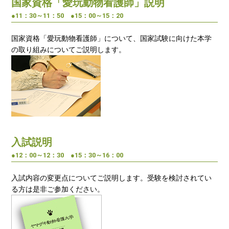
国家資格「愛玩動物看護師」説明
●11：30～11：50 ●15：00～15：20
国家資格「愛玩動物看護師」について、国家試験に向けた本学
の取り組みについてご説明します。
入試説明
●12：00～12：30 ●15：30～16：00
入試内容の変更点についてご説明します。受験を検討されてい
る方は是非ご参加ください。