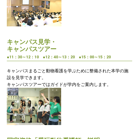
キャンパス見学・
キャンパスツアー
●11：30～12：10 ●12：40～13：20 ●15：00～15：20
キャンパスまるごと動物看護を学ぶために整備された本学の施
設を見学できます。
キャンパスツアーではガイドが学内をご案内します。