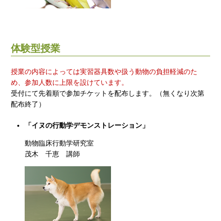
体験型授業
授業の内容によっては実習器具数や扱う動物の負担軽減のた
め、参加人数に上限を設けています。
受付にて先着順で参加チケットを配布します。（無くなり次第
配布終了）
「イヌの行動学デモンストレーション」
動物臨床行動学研究室
茂木 千恵 講師