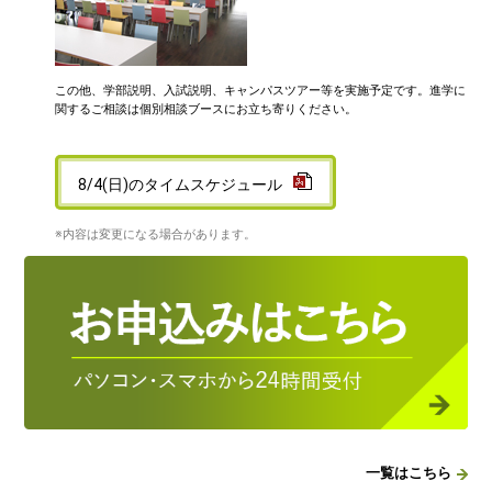
この他、学部説明、入試説明、キャンパスツアー等を実施予定です。進学に
関するご相談は個別相談ブースにお立ち寄りください。
8/4(日)のタイムスケジュール
※内容は変更になる場合があります。
一覧はこちら