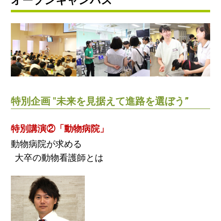
オープンキャンパス
特別企画 "未来を見据えて進路を選ぼう”
特別講演②「動物病院」
動物病院が求める
大卒の動物看護師とは