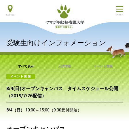
交通アクセス
受験生向けインフォメーション
すべて表示
入試情報
イベント情報
8/4(日)オープンキャンパス タイムスケジュール公開
（2019/7/26配信）
8/4（日）
10:00～15:00（9:30受付開始）