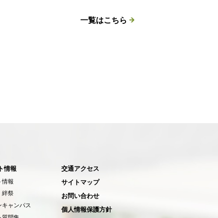
一覧はこちら
ト情報
交通アクセス
ト情報
サイトマップ
 絆祭
お問い合わせ
ンキャンパス
個人情報保護方針
る質問集